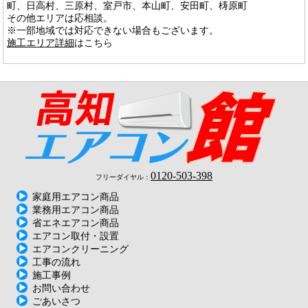
町、日高村、三原村、室戸市、本山町、安田町、梼原町
その他エリアは応相談。
※一部地域では対応できない場合もございます。
施工エリア詳細
はこちら
0120-503-398
フリーダイヤル：
家庭用エアコン商品
業務用エアコン商品
省エネエアコン商品
エアコン取付・設置
エアコンクリーニング
工事の流れ
施工事例
お問い合わせ
ごあいさつ