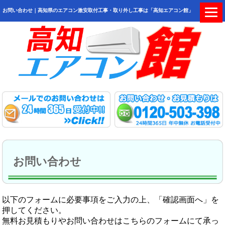
お問い合わせ｜高知県のエアコン激安取付工事・取り外し工事は「高知エアコン館」
お問い合わせ
以下のフォームに必要事項をご入力の上、「確認画面へ」を
押してください。
無料お見積もりやお問い合わせはこちらのフォームにて承っ