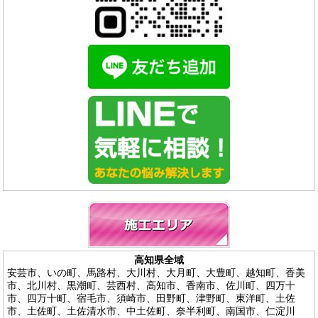
高知県全域
安芸市、いの町、馬路村、大川村、大月町、大豊町、越知町、香美
市、北川村、黒潮町、芸西村、高知市、香南市、佐川町、四万十
市、四万十町、宿毛市、須崎市、田野町、津野町、東洋町、土佐
市、土佐町、土佐清水市、中土佐町、奈半利町、南国市、仁淀川