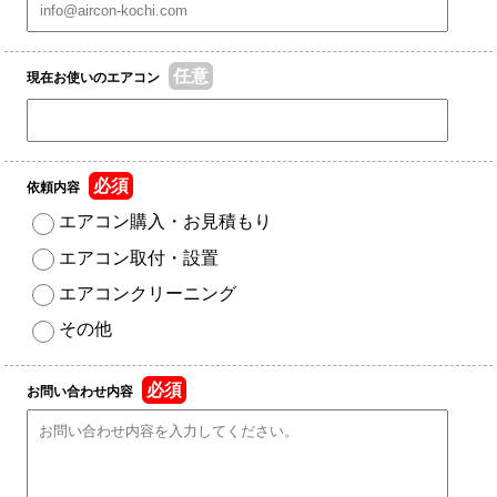
任意
現在お使いのエアコン
必須
依頼内容
エアコン購入・お見積もり
エアコン取付・設置
エアコンクリーニング
その他
必須
お問い合わせ内容